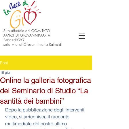
Sito ufficiale del COMITATO
AMICI DI GIOVANNIMARIA
LalucediGIO
sulla vita di Giovannimaria Rainaldi
Post
16 giu
Online la galleria fotografica
del Seminario di Studio “La
santità dei bambini”
Dopo la pubblicazione degli interventi 
video, si arricchisce il racconto 
multimediale del nostro ultimo 