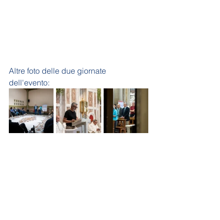
Altre foto delle due giornate 
dell'evento: