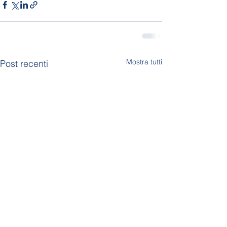
Mostra tutti
Post recenti