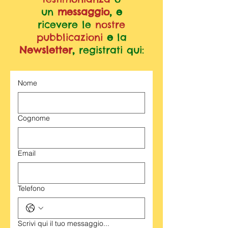
un
messaggio
, e
ricevere le
nostre
pubblicazioni
e
la
Newsletter
,
registrati qui:
Nome
Cognome
Email
Telefono
Scrivi qui il tuo messaggio...