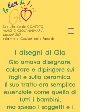
Sito ufficiale del COMITATO
AMICI DI GIOVANNIMARIA
LalucediGIO
sulla vita di Giovannimaria Rainaldi
I disegni di Gio
Gio amava disegnare,
colorare e dipingere sui
fogli e sulla ceramica.
Il suo tratto era semplice
essenziale come quello di
tutti i bambini,
ma spesso i soggetti e i