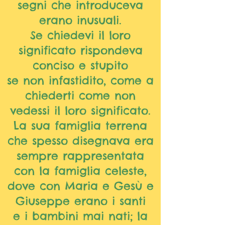
segni che introduceva
erano inusuali.
Se chiedevi il loro
significato rispondeva
conciso e stupito
se non infastidito, come a
chiederti come non
vedessi il loro significato.
La sua famiglia terrena
che spesso disegnava era
sempre rappresentata
con la famiglia celeste,
dove con Maria e Gesù e
Giuseppe erano i santi
e i bambini mai nati; la