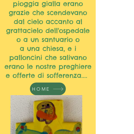
pioggia gialla erano
grazie che scendevano
dal cielo accanto al
grattacielo dell'ospedale
o a un santuario o
a una chiesa, e i
palloncini che salivano
erano le nostre preghiere
e offerte di sofferenza....
HOME