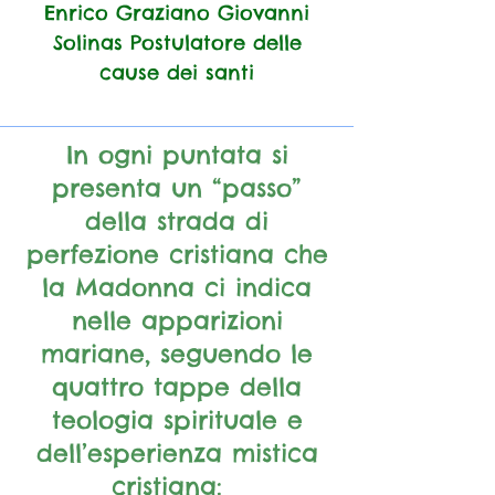
Enrico Graziano Giovanni
Solinas Postulatore delle
cause dei santi
In ogni puntata si
presenta un “passo”
della strada di
perfezione cristiana che
la Madonna ci indica
nelle apparizioni
mariane, seguendo le
quattro tappe della
teologia spirituale e
dell’esperienza mistica
cristiana: