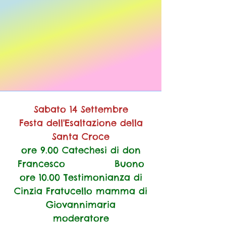
Sabato 14 Settembre
Festa dell'Esaltazione della
Santa Croce
ore 9.00 Catechesi di don
Francesco Buono
ore 10.00 Testimonianza di
Cinzia Fratucello mamma di
Giovannimaria
moderatore