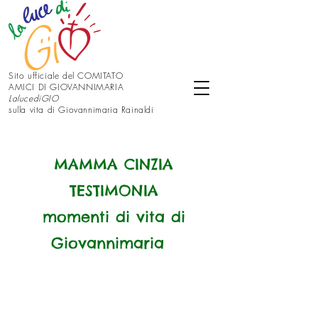
Sito ufficiale del COMITATO
AMICI DI GIOVANNIMARIA
LalucediGIO
sulla vita di Giovannimaria Rainaldi
MAMMA CINZIA
TESTIMONIA
momenti di vita di
Giovannimaria