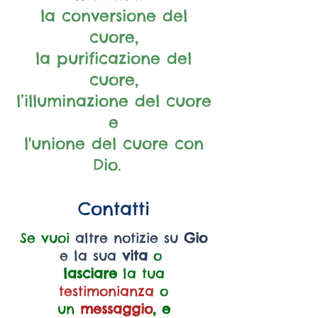
la conversione del
cuore,
la purificazione del
cuore,
l’illuminazione del cuore
e
l'unione del cuore con
Dio.
Contatti
Se vuoi
altre notizie su
Gio
e la sua
vita
o
lasciare
la tua
testimonianza
o
un
messaggio
, e