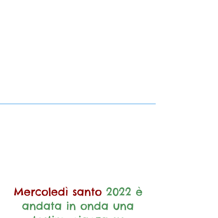
Mercoledì santo
2022 è
andata in onda una