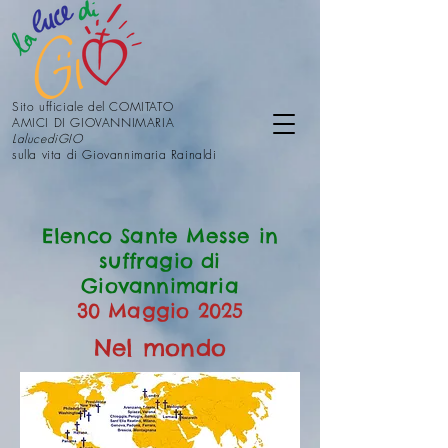
Sito ufficiale del COMITATO
AMICI DI GIOVANNIMARIA
LalucediGIO
sulla vita di Giovannimaria Rainaldi
Elenco Sante Messe in
suffragio di
Giovannimaria
30 Maggio 2025
Nel mondo