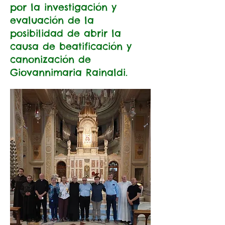
por la investigación y
evaluación de la
posibilidad de abrir la
causa de beatificación y
canonización de
Giovannimaria Rainaldi.