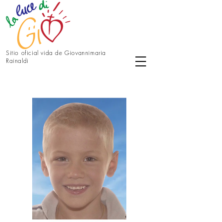
Sitio oficial vida de Giovannimaria
Rainaldi