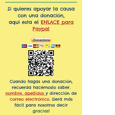
Si quieres apoyar la causa
con una donación,
aqui esta el
ENLACE para
Paypal
Cuando hagas una donación,
recuerda hacérnoslo saber.
nombre
,
apellidos
y dirección de
correo electrónico
. ¡Será más
fácil para nosotros decir
gracias
!