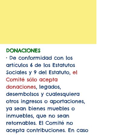
DONACIONES
• De conformidad con los
artículos 6 de los Estatutos
Sociales y 9 del Estatuto,
el
Comité sólo acepta
donaciones
, legados,
desembolsos y cualesquiera
otros ingresos o aportaciones,
ya sean bienes muebles o
inmuebles, que no sean
retornables. El Comité no
acepta contribuciones. En caso