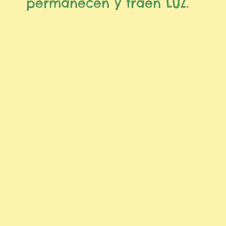
permanecen y traen LUZ.