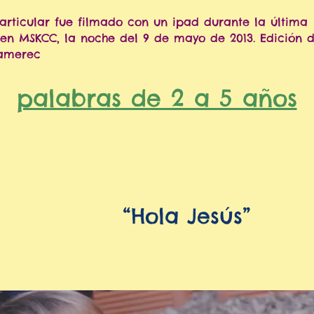
articular fue filmado con un ipad durante la última
 en MSKCC, la noche del 9 de mayo de 2013. Edición 
amerec
palabras de 2 a 5 años
“Hola Jesús”