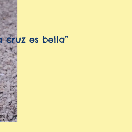
a cruz es bella”