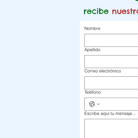
recibe
nuestr
Nombre
Apellido
Correo electrónico
Teléfono
Escribe aquí tu mensaje...