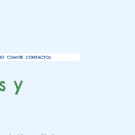
IO
COMITÉ
CONTACTOS
s y