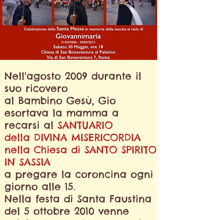
Nell'agosto 2009
durante il
suo ricovero
al Bambino Gesù,
Gio
esortava la mamma a
recarsi al
SANTUARIO
della DIVINA MISERICORDIA
nella Chiesa di SANTO SPIRITO
IN SASSIA
a pregare la coroncina ogni
giorno
alle 15.
Nella festa di Santa Faustina
del 5 ottobre 2010 venne