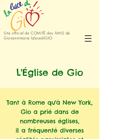
Site officiel de COMITÉ des AMIS de
Giovannimaria lalucediGIO
L'Église de Gio
Tant à Rome qu'à New York,
Gio a
prié dans de
nombreuses églises,
il a fréquenté diverses