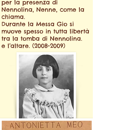
per la presenza di
Nennolina, Nenne, come la
chiama.
Durante la Messa Gio si
muove spesso in tutta libertà
tra la tomba di Nennolina.
e l’altare.
(2008-2009)