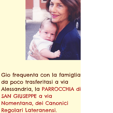
Gio frequenta con la famiglia,
da poco trasferitasi a via
Alessandria,
la
PARROCCHIA di
SAN GIUSEPPE a
via
Nomentana, dei Canonici
Regolari Lateranensi.