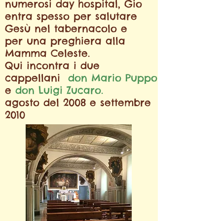
numerosi
day hospital, Gio
entra spesso
per salutare
Gesù nel tabernacolo
e
per una preghiera alla
Mamma Celeste.
Qui incontra i due
cappellani
don Mario Puppo
e
don Luigi Zucaro.
agosto del 2008 e settembre
2010