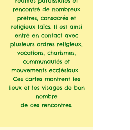
réalités paroissiales et
rencontré de nombreux
prêtres, consacrés et
religieux laïcs. Il est ainsi
entré en contact avec
plusieurs ordres religieux,
vocations, charismes,
communautés et
mouvements ecclésiaux.
Ces cartes montrent les
lieux et les visages de bon
nombre
de ces rencontres.