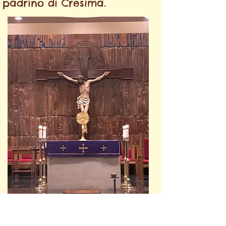
padrino di Cresima.