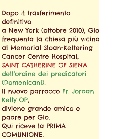
Dopo il trasferimento
definitivo
a New York (ottobre 2010), Gio
frequenta la chiesa più vicina
al Memorial Sloan-Kettering
Cancer Centre Hospital,
SAINT CATHERINE
OF SIENA
dell'ordine dei predicatori
(Domenicani).
Il nuovo parrocco
Fr. Jordan
Kelly OP
,
diviene grande amico e
padre per Gio.
Qui riceve la PRIMA
COMUNIONE.