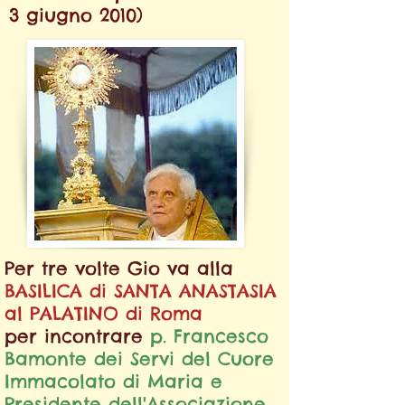
3 giugno 2010)
Per tre volte Gio va alla
BASILICA di SANTA ANASTASIA
al PALATINO di Roma
per incontrare
p. Francesco
Bamonte dei Servi del Cuore
Immacolato di Maria e
Presidente dell'Associazione