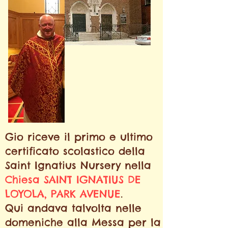
Gio riceve il primo e ultimo
certificato scolastico della
Saint Ignatius Nursery nella
Chiesa SAINT IGNATIUS DE
LOYOLA,
PARK AVENUE
.
Qui andava talvolta nelle
domeniche
alla Messa per la