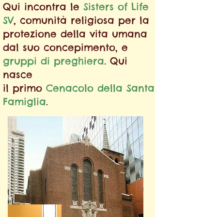
Qui incontra le
Sisters of Life
SV
, comunità religiosa per la
protezione della vita umana
dal suo concepimento, e
gruppi di preghiera
. Qui
nasce
il primo
Cenacolo della Santa
Famiglia
.