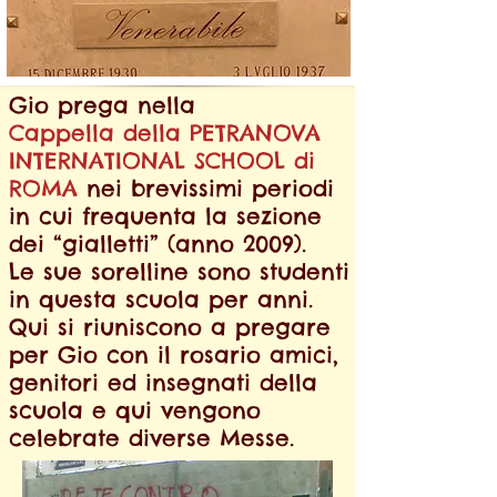
Gio prega nella
Cappella della PETRANOVA
INTERNATIONAL SCHOOL di
ROMA
nei brevissimi periodi
in cui frequenta la sezione
dei “gialletti” (anno 2009).
Le sue sorelline sono studenti
in questa scuola per anni.
Qui si riuniscono a pregare
per Gio con il rosario amici,
genitori ed insegnati della
scuola
e qui vengono
celebrate diverse Messe.