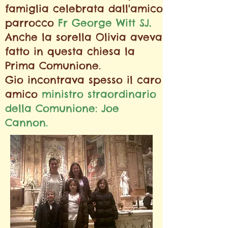
famiglia celebrata dall'amico
parrocco
Fr George Witt SJ
.
Anche la sorella Olivia aveva
fatto in questa chiesa la
Prima Comunione.
Gio incontrava spesso il caro
amico
ministro straordinario
della Comunione: Joe
Cannon.