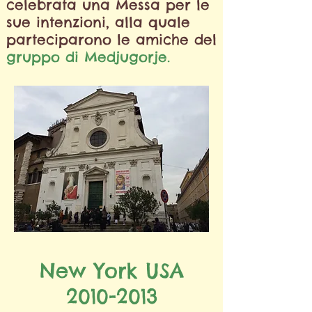
celebrata una Messa per
le
sue intenzioni, alla quale
parteciparono le amiche del
gruppo di Medjugorje.
New York USA
2010-2013