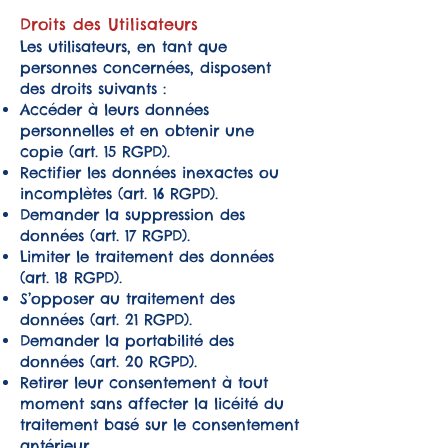
Droits des Utilisateurs
Les utilisateurs, en tant que
personnes concernées, disposent
des droits suivants :
Accéder à leurs données
personnelles et en obtenir une
copie (art. 15 RGPD).
Rectifier les données inexactes ou
incomplètes (art. 16 RGPD).
Demander la suppression des
données (art. 17 RGPD).
Limiter le traitement des données
(art. 18 RGPD).
S’opposer au traitement des
données (art. 21 RGPD).
Demander la portabilité des
données (art. 20 RGPD).
Retirer leur consentement à tout
moment sans affecter la licéité du
traitement basé sur le consentement
antérieur.