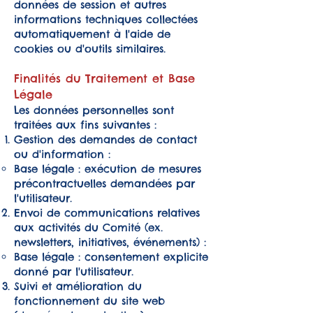
données de session et autres
informations techniques collectées
automatiquement à l'aide de
cookies ou d'outils similaires.
Finalités du Traitement et Base
Légale
Les données personnelles sont
traitées aux fins suivantes :
Gestion des demandes de contact
ou d'information :
Base légale : exécution de mesures
précontractuelles demandées par
l'utilisateur.
Envoi de communications relatives
aux activités du Comité (ex.
newsletters, initiatives, événements) :
Base légale : consentement explicite
donné par l'utilisateur.
Suivi et amélioration du
fonctionnement du site web