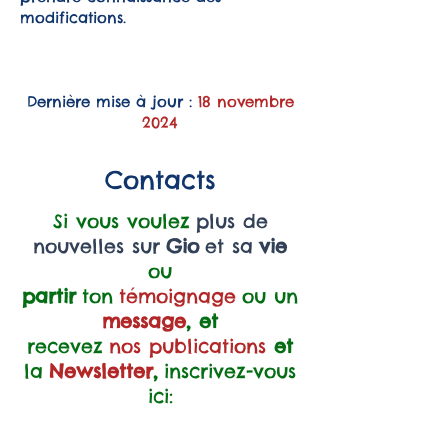
modifications.
Dernière mise à jour :
18 novembre
2024
Contacts
Si vous voulez
plus de
nouvelles sur
Gio
et sa
vie
ou
partir
ton
témoignage
ou un
message
, et
recevez
nos publications
et
la
Newsletter
,
inscrivez-vous
ici: