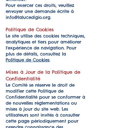
Pour exercer ces droits, veuillez
envoyer une demande écrite à
info@lalucedigio.org
.
Politique de Cookies
Le site utilise des cookies techniques,
analytiques et tiers pour améliorer
l'expérience de navigation. Pour
plus de détails, consultez la
Politique de Cookies
.
Mises à Jour de la Politique de
Confidentialité
Le Comité se réserve le droit de
modifier cette Politique de
Confidentialité pour se conformer à
de nouvelles réglementations ou
mises à jour du site web. Les
utilisateurs sont invités à consulter
cette page périodiquement pour
prendre connaissance des