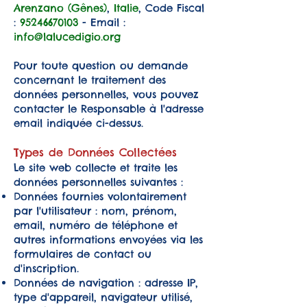
Arenzano (Gênes)
,
Italie
, Code Fiscal
:
95246670103
- Email :
info@lalucedigio.org
Pour toute question ou demande
concernant le traitement des
données personnelles, vous pouvez
contacter le Responsable à l'adresse
email indiquée ci-dessus.
Types de Données Collectées
Le site web collecte et traite les
données personnelles suivantes :
Données fournies volontairement
par l'utilisateur : nom, prénom,
email, numéro de téléphone et
autres informations envoyées via les
formulaires de contact ou
d'inscription.
Données de navigation : adresse IP,
type d'appareil, navigateur utilisé,