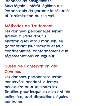
(données de navigation) :
Base légale : intérêt légitime du
Responsable de garantir la sécurité
et l'optimisation du site web.
Méthodes de Traitement
Les données personnelles seront
traitées à l'aide d'outils
électroniques et/ou manuels, en
garantissant leur sécurité et leur
confidentialité, conformément aux
réglementations en vigueur.
Durée de Conservation des
Données
Les données personnelles seront
conservées pendant le temps
nécessaire pour atteindre les
finalités pour lesquelles elles ont été
collectées, sauf dispositions légales
contraires.