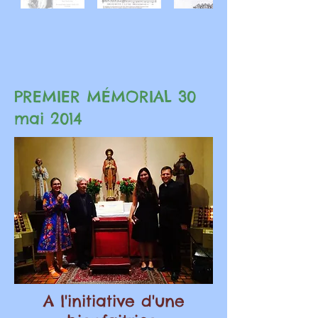
PREMIER MÉMORIAL 30
mai 2014
A l'initiative d'une