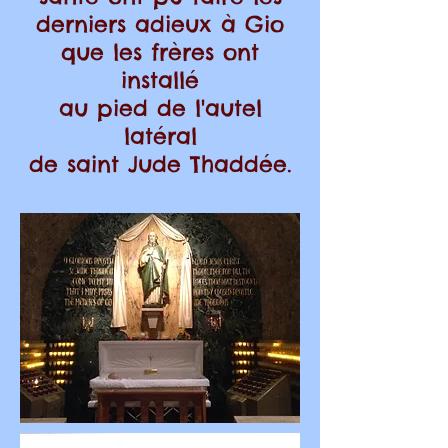
derniers adieux à Gio
que les frères ont
installé
au pied de l'autel
latéral
de saint Jude Thaddée.