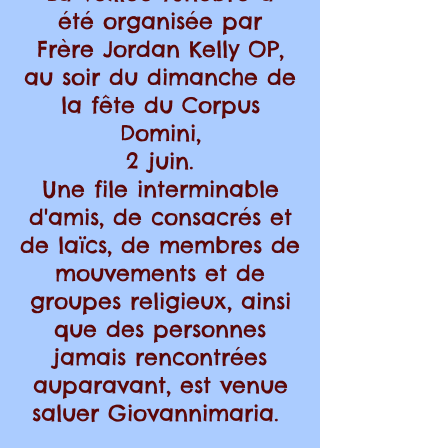
été
organisée par
Frère Jordan Kelly OP,
au soir du dimanche de
la fête du Corpus
Domini,
2 juin.
Une file interminable
d'amis, de consacrés et
de laïcs, de membres de
mouvements et de
groupes religieux, ainsi
que des personnes
jamais rencontrées
auparavant, est venue
saluer Giovannimaria.