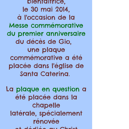
bienfaitrice,
le 30 mai 2014,
à l'occasion de la
Messe commémorative
du premier anniversaire
du décès de Gio
,
une plaque
commémorative a été
placée dans l'église de
Santa Caterina.
La
plaque en question
a
été placée dans la
chapelle
latérale,
spécialement
rénovée