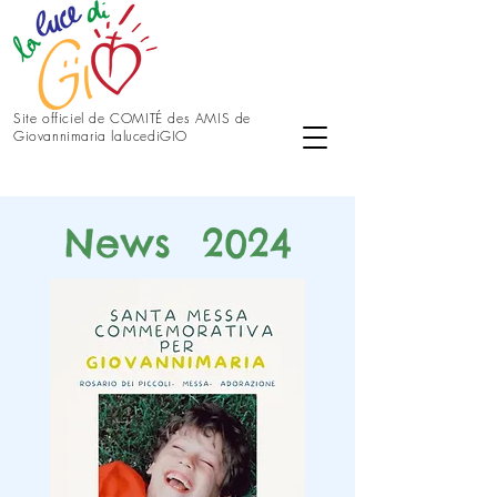
Site officiel de COMITÉ des AMIS de
Giovannimaria lalucediGIO
News 2024