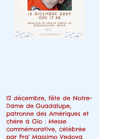
12 décembre, fête de Notre-
Dame de
Guadalupe,
patronne des Amériques et
chère à Gio : Messe
commémorative, célébrée
par Fra' Massimo Vedova