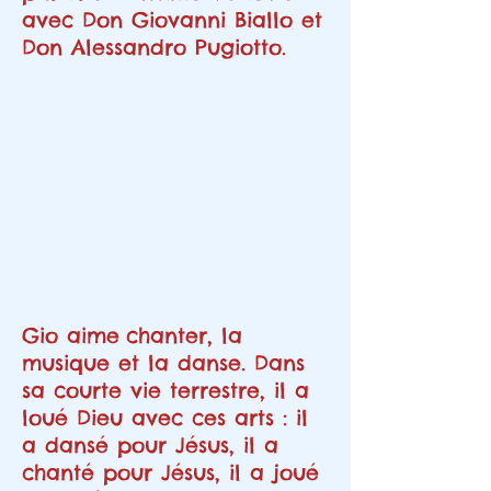
avec Don Giovanni Biallo et
Don Alessandro Pugiotto.
Gio aime
chanter, la
musique et la danse. Dans
sa courte vie terrestre, il a
loué Dieu avec ces arts : il
a dansé pour Jésus, il a
chanté pour Jésus, il a joué