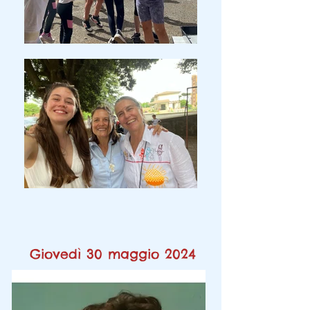
Giovedì 30 maggio 2024