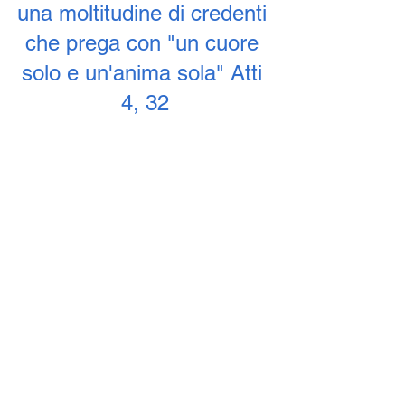
una moltitudine di credenti 
che prega con "un cuore 
solo e un'anima sola" Atti 
4, 32