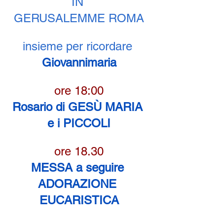
IN 
GERUSALEMME ROMA
insieme per ricordare 
Giovannimaria
ore 18:00
Rosario di GESÙ MARIA 
e i PICCOLI
ore 18.30
MESSA a seguire 
ADORAZIONE 
EUCARISTICA