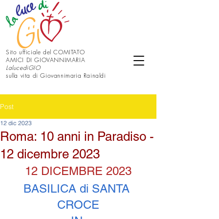
Sito ufficiale del COMITATO
AMICI DI GIOVANNIMARIA
LalucediGIO
sulla vita di Giovannimaria Rainaldi
Post
12 dic 2023
Roma: 10 anni in Paradiso -
12 dicembre 2023
12 DICEMBRE 2023
BASILICA di SANTA 
CROCE