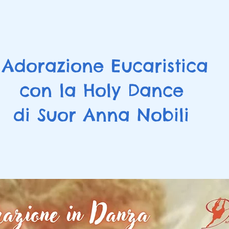
Adorazione Eucaristica
con la Holy Dance
di Suor Anna Nobili