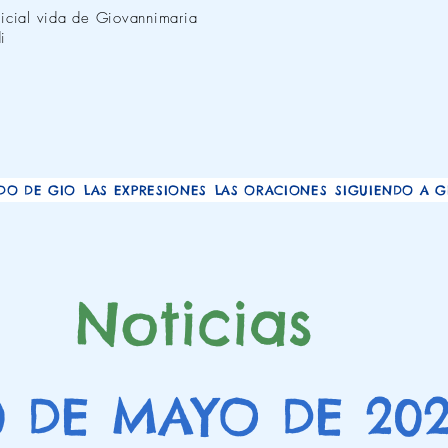
oficial vida de Giovannimaria
i
DO DE GIO
LAS EXPRESIONES
LAS ORACIONES
SIGUIENDO A G
Noticias
0 DE MAYO DE 20