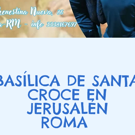
BASÍLICA DE SANT
CROCE EN
JERUSALÉN
ROMA