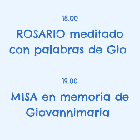
18.00
ROSARIO meditado
con palabras de Gio
19.00
MISA en memoria de
Giovannimaria